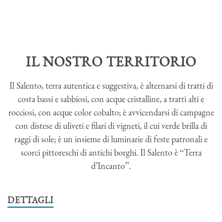
IL NOSTRO TERRITORIO
Il Salento, terra autentica e suggestiva, è alternarsi di tratti di
costa bassi e sabbiosi, con acque cristalline, a tratti alti e
rocciosi, con acque color cobalto; è avvicendarsi di campagne
con distese di uliveti e filari di vigneti, il cui verde brilla di
raggi di sole; è un insieme di luminarie di feste patronali e
scorci pittoreschi di antichi borghi. Il Salento è ‘‘Terra
d’Incanto’’.
DETTAGLI