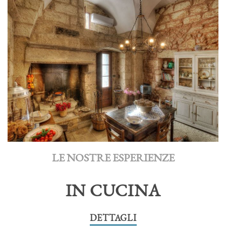
LE NOSTRE ESPERIENZE
IN CUCINA
DETTAGLI