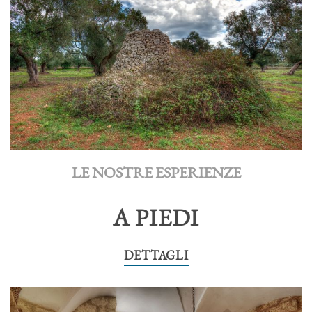
LE NOSTRE ESPERIENZE
A PIEDI
DETTAGLI