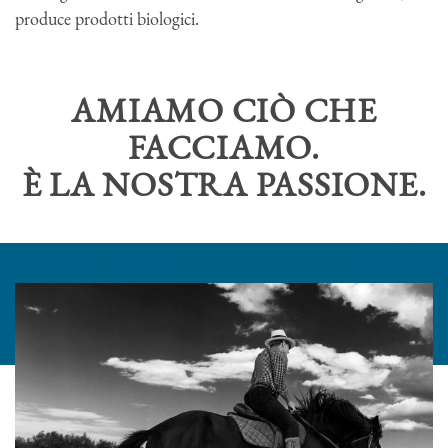
produce prodotti biologici.
AMIAMO CIÒ CHE
FACCIAMO.
È LA NOSTRA PASSIONE.