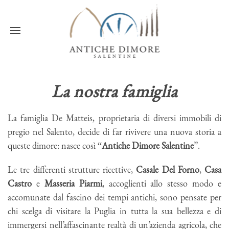
La nostra famiglia
La famiglia De Matteis, proprietaria di diversi immobili di
pregio nel Salento, decide di far rivivere una nuova storia a
queste dimore: nasce così ‘‘
Antiche Dimore Salentine
’’.
Le tre differenti strutture ricettive,
Casale Del Forno
,
Casa
Castro
e
Masseria Piarmi
, accoglienti allo stesso modo e
accomunate dal fascino dei tempi antichi, sono pensate per
chi scelga di visitare la Puglia in tutta la sua bellezza e di
immergersi nell’affascinante realtà di un’azienda agricola, che