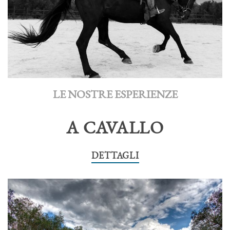
LE NOSTRE ESPERIENZE
A CAVALLO
DETTAGLI